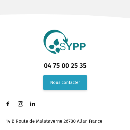
04 75 00 25 35
Nous contacter
14 B Route de Malataverne 26780 Allan France