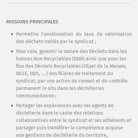
MISSIONS PRINCIPALES
Permettre l’amélioration du taux de valorisation
des déchets traités par le syndicat ;
Pour cela, garantir la nature des Déchets dans les
bennes Non Recyclables (DNR) ainsi que pour les
flux des Déchets Recyclables (Objet de la Maison,
DEEE, DDS, … ) des filières de traitement du
syndicat, par une action de conseil et de contrôle
permanent in situ dans les déchèteries
communautaires ;
Partager les expériences avec les agents de
déchèterie dans le cadre des relations
collaboratives entre le syndicat et ses adhérents et
partager puis transférer la compétence acquise
aux gardiens de déchèterie du territoire,