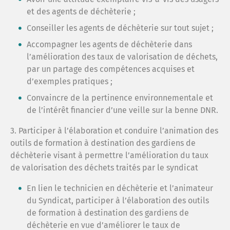
et des agents de déchèterie ;
Conseiller les agents de déchèterie sur tout sujet ;
Accompagner les agents de déchèterie dans
l’amélioration des taux de valorisation de déchets,
par un partage des compétences acquises et
d’exemples pratiques ;
Convaincre de la pertinence environnementale et
de l’intérêt financier d’une veille sur la benne DNR.
3. Participer à l’élaboration et conduire l’animation des
outils de formation à destination des gardiens de
déchèterie visant à permettre l’amélioration du taux
de valorisation des déchets traités par le syndicat
En lien le technicien en déchèterie et l’animateur
du Syndicat, participer à l’élaboration des outils
de formation à destination des gardiens de
déchèterie en vue d’améliorer le taux de