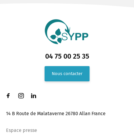
04 75 00 25 35
Nous contacter
14 B Route de Malataverne 26780 Allan France
Espace presse