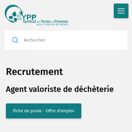
Recrutement
Agent valoriste de déchèterie
Fiche de poste - Offre d'emploi