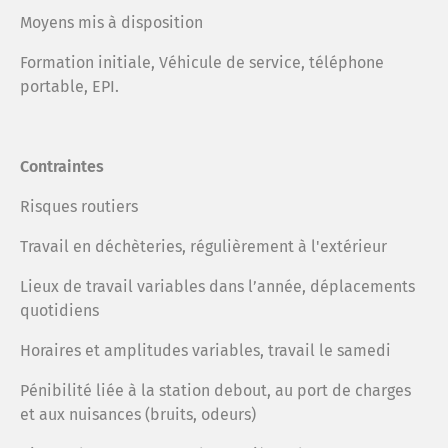
Moyens mis à disposition
Formation initiale, Véhicule de service, téléphone
portable, EPI.
Contraintes
Risques routiers
Travail en déchèteries, régulièrement à l'extérieur
Lieux de travail variables dans l’année, déplacements
quotidiens
Horaires et amplitudes variables, travail le samedi
Pénibilité liée à la station debout, au port de charges
et aux nuisances (bruits, odeurs)