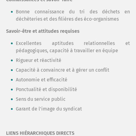
Bonne connaissance du tri des déchets en
déchèteries et des filières des éco-organismes
Savoir-être et attitudes requises
Excellentes aptitudes relationnelles et
pédagogiques, capacité à travailler en équipe
Rigueur et réactivité
Capacité à convaincre et à gérer un conflit
Autonomie et efficacité
Ponctualité et disponibilité
Sens du service public
Garant de l’image du syndicat
LIENS HIÉRARCHIQUES DIRECTS