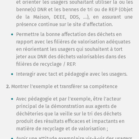
et orienter les usagers souhaitant utiliser la ou les
benne(s) DNR et les bennes de tri ou de REP (Objet
de la Maison, DEEE, DDS, …), en assurant une
présence continue sur le site d’affectation.
Permettre la bonne affectation des déchets en
rapport avec les filières de valorisation adéquates
en réorientant les usagers qui souhaitent à tort
jeter aux DNR des déchets valorisables dans des
filières de recyclage / REP.
Interagir avec tact et pédagogie avec les usagers.
2.
Montrer l’exemple et transférer sa compétence
Avec pédagogie et par l’exemple, être l’acteur
principal de la démonstration aux agents de
déchèteries que la veille sur le tri des déchets
produit des résultats efficaces et impactants en
matière de recyclage et de valorisation ;
Avoir une attitude exemplaire vis-à-vis des usagers