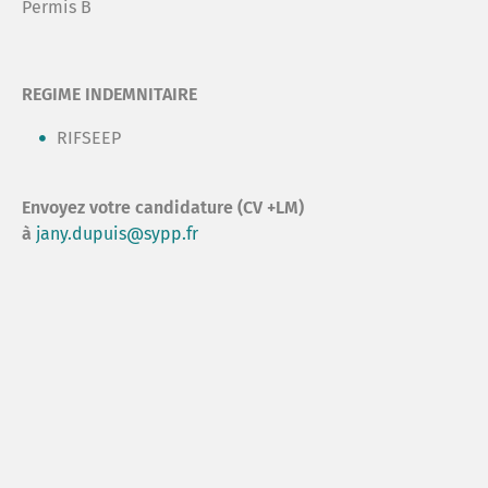
Permis B
REGIME INDEMNITAIRE
RIFSEEP
Envoyez votre candidature (CV +LM)
à
jany.dupuis@sypp.fr