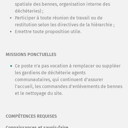
spatiale des bennes, organisation interne des
déchèteries) ;
Participer à toute réunion de travail ou de
restitution selon les directives de la hiérarchie ;
Emettre toute proposition utile.
MISSIONS PONCTUELLES
Ce poste n’a pas vocation à remplacer ou suppléer
les gardiens de déchèterie agents
communautaires, qui continuent d’assurer
l’accueil, les commandes d’enlèvements de bennes
et le nettoyage du site.
COMPÉTENCES REQUISES
Connaissances et savoir-faire