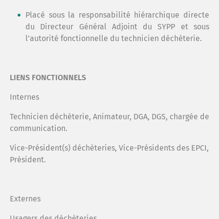
Placé sous la responsabilité hiérarchique directe
du Directeur Général Adjoint du SYPP et sous
l’autorité fonctionnelle du technicien déchèterie.
LIENS FONCTIONNELS
Internes
Technicien déchèterie, Animateur, DGA, DGS, chargée de
communication.
Vice-Président(s) déchèteries, Vice-Présidents des EPCI,
Président.
Externes
Usagers des déchèteries