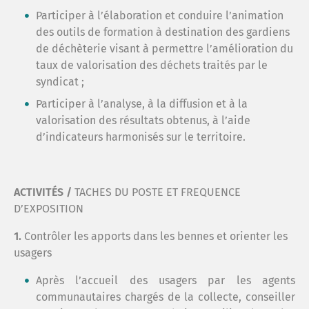
Participer à l’élaboration et conduire l’animation
des outils de formation à destination des gardiens
de déchèterie visant à permettre l’amélioration du
taux de valorisation des déchets traités par le
syndicat ;
Participer à l’analyse, à la diffusion et à la
valorisation des résultats obtenus, à l’aide
d’indicateurs harmonisés sur le territoire.
ACTIVITÉS /
TACHES DU POSTE ET FREQUENCE
D’EXPOSITION
1.
Contrôler les apports dans les bennes et orienter les
usagers
Après l’accueil des usagers par les agents
communautaires chargés de la collecte, conseiller