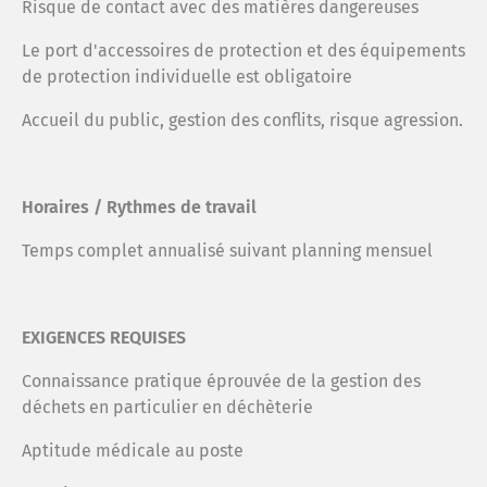
Risque de contact avec des matières dangereuses
Le port d'accessoires de protection et des équipements
de protection individuelle est obligatoire
Accueil du public, gestion des conflits, risque agression.
Horaires / Rythmes de travail
Temps complet annualisé suivant planning mensuel
EXIGENCES REQUISES
Connaissance pratique éprouvée de la gestion des
déchets en particulier en déchèterie
Aptitude médicale au poste