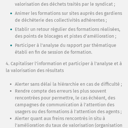
valorisation des déchets traités par le syndicat ;
Animer les formations sur sites auprès des gardiens
de déchèterie des collectivités adhérentes ;
Etablir un retour régulier des formations réalisées,
des points de blocages et pistes d’amélioration ;
Participer à l’analyse du rapport par thématique
établi en fin de session de formation.
4. Capitaliser l’information et participer à l’analyse et à
la valorisation des résultats
Alerter sans délai la hiérarchie en cas de difficulté ;
Rendre compte des erreurs les plus souvent
rencontrées pour permettre, le cas échéant, des
campagnes de communication à l’attention des
usagers ou des formations à l’attention des agents ;
Alerter quant aux freins rencontrés in situ à
l’amélioration du taux de valorisation (organisation