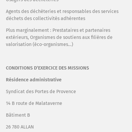
Agents des déchèteries et responsables des services
déchets des collectivités adhérentes
Plus marginalement : Prestataires et partenaires
extérieurs, Organismes de soutiens aux filières de
valorisation (éco-organismes…)
CONDITIONS D’EXERCICE DES MISSIONS
Résidence administrative
Syndicat des Portes de Provence
14 B route de Malataverne
Bâtiment B
26 780 ALLAN