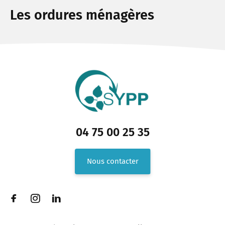
Les ordures ménagères
04 75 00 25 35
Nous contacter