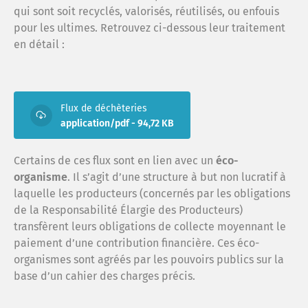
qui sont soit recyclés, valorisés, réutilisés, ou enfouis
pour les ultimes. Retrouvez ci-dessous leur traitement
en détail :
Flux de déchèteries
application/pdf - 94,72 KB
Certains de ces flux sont en lien avec un
éco-
organisme
. Il s’agit d’une structure à but non lucratif à
laquelle les producteurs (concernés par les obligations
de la Responsabilité Élargie des Producteurs)
transfèrent leurs obligations de collecte moyennant le
paiement d’une contribution financière. Ces éco-
organismes sont agréés par les pouvoirs publics sur la
base d’un cahier des charges précis.