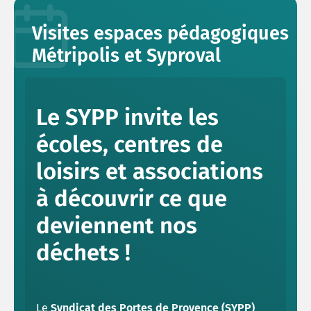
Visites espaces pédagogiques
Métripolis et Syproval
Le SYPP invite les
écoles, centres de
loisirs et associations
à découvrir ce que
deviennent nos
déchets !
Le
Syndicat des Portes de Provence (SYPP)