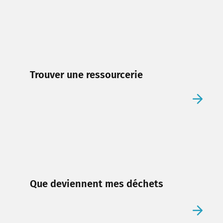
Trouver une ressourcerie
Que deviennent mes déchets