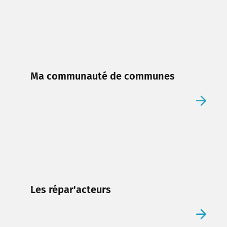
Ma communauté de communes
Les répar'acteurs