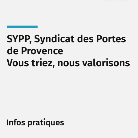
SYPP, Syndicat des Portes
de Provence
Vous triez, nous valorisons
Infos pratiques