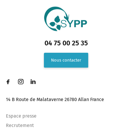
04 75 00 25 35
Nous contacter
14 B Route de Malataverne 26780 Allan France
Espace presse
Recrutement