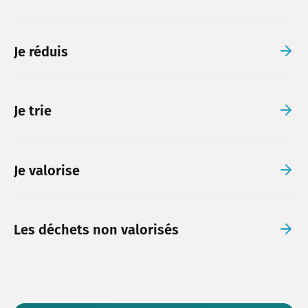
Je réduis
Je trie
Je valorise
Les déchets non valorisés