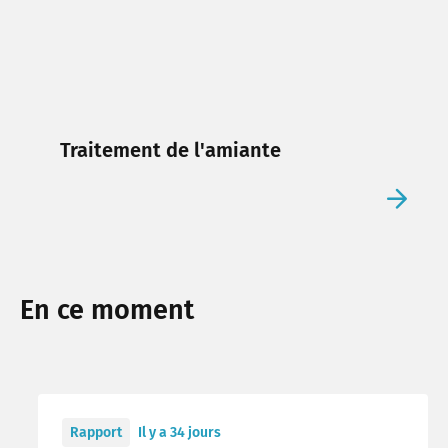
Traitement de l'amiante
En ce moment
Rapport
Il y a 34 jours