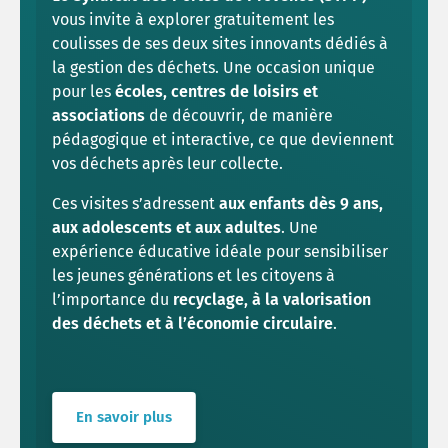
vous invite à explorer gratuitement les
coulisses de ses deux sites innovants dédiés à
la gestion des déchets. Une occasion unique
pour les
écoles, centres de loisirs et
associations
de découvrir, de manière
pédagogique et interactive, ce que deviennent
vos déchets après leur collecte.
Ces visites s’adressent
aux enfants dès 9 ans,
aux adolescents et aux adultes
. Une
expérience éducative idéale pour sensibiliser
les jeunes générations et les citoyens à
l’importance du
recyclage, à la valorisation
des déchets et à l’économie circulaire
.
En savoir plus