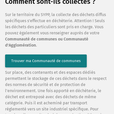
Comment sont-ils collectés ?
Sur le territoire du SYPP, la collecte des déchets diffus
spécifiques s'effectue en déchèterie. Attention ! Seuls
les déchets des particuliers sont pris en charge. Vous
pouvez également vous renseigner auprès de votre
Communauté de communes ou Communauté
d'Agglomération
.
Trouver ma Communauté de communes
Sur place, des contenants et des espaces dédiés
permettent le stockage de ces déchets dans le respect
des normes de sécurité et de protection de
l'environnement. Une fois apporté en déchèterie, le
déchet est entreposé avec des déchets de même
catégorie. Puis il est acheminé par transport
réglementé vers un site industriel spécifique. Pour