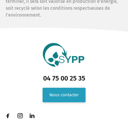
terminer, il sera soit valorisé en production d'énergie,
soit recyclé selon les conditions respectueuses de
l'environnement.
04 75 00 25 35
Nous contacter