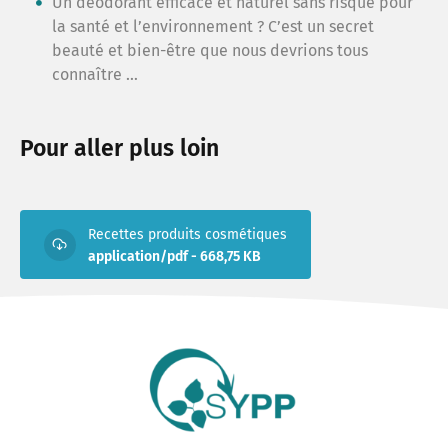
Un déodorant efficace et naturel sans risque pour
la santé et l’environnement ? C’est un secret
beauté et bien-être que nous devrions tous
connaître …
Pour aller plus loin
Recettes produits cosmétiques
application/pdf - 668,75 KB