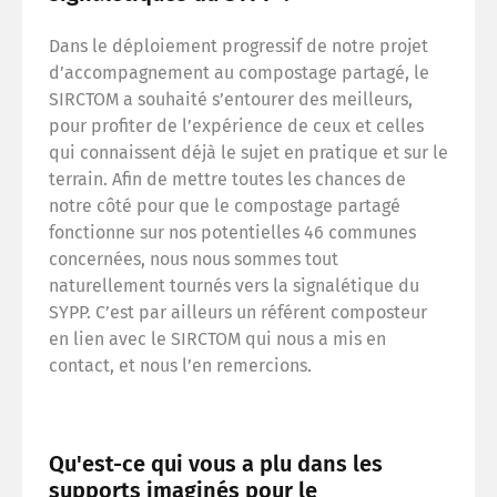
Dans le déploiement progressif de notre projet
d’accompagnement au compostage partagé, le
SIRCTOM a souhaité s’entourer des meilleurs,
pour profiter de l’expérience de ceux et celles
qui connaissent déjà le sujet en pratique et sur le
terrain. Afin de mettre toutes les chances de
notre côté pour que le compostage partagé
fonctionne sur nos potentielles 46 communes
concernées, nous nous sommes tout
naturellement tournés vers la signalétique du
SYPP. C’est par ailleurs un référent composteur
en lien avec le SIRCTOM qui nous a mis en
contact, et nous l’en remercions.
Qu'est-ce qui vous a plu dans les
supports imaginés pour le