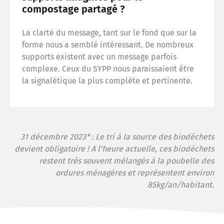
compostage partagé ?
La clarté du message, tant sur le fond que sur la
forme nous a semblé intéressant. De nombreux
supports existent avec un message parfois
complexe. Ceux du SYPP nous paraissaient être
la signalétique la plus complète et pertinente.
31 décembre 2023* : Le tri à la source des biodéchets
devient obligatoire ! A l'heure actuelle, ces biodéchets
restent très souvent mélangés à la poubelle des
ordures ménagères et représentent environ
85kg/an/habitant.