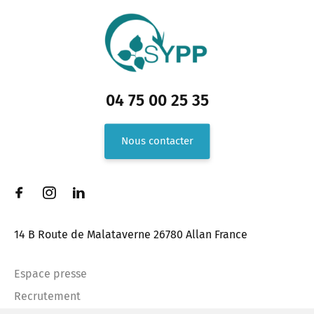
04 75 00 25 35
Nous contacter
14 B Route de Malataverne 26780 Allan France
Espace presse
Recrutement