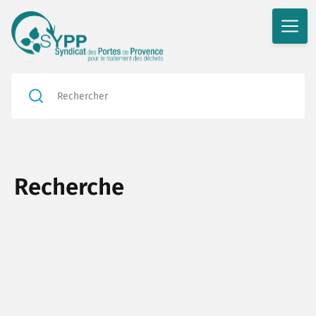
Recherche