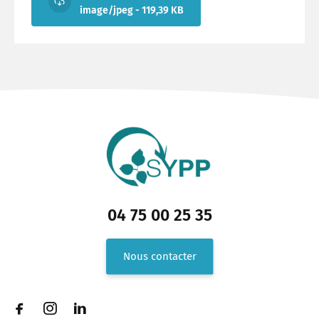
image/jpeg - 119,39 KB
04 75 00 25 35
Nous contacter