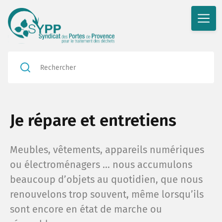
Je répare et entretiens
Meubles, vêtements, appareils numériques
ou électroménagers … nous accumulons
beaucoup d’objets au quotidien, que nous
renouvelons trop souvent, même lorsqu’ils
sont encore en état de marche ou