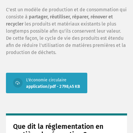
C’est un modèle de production et de consommation qui
consiste à
partager, réutiliser, réparer, rénover et
recycler
les produits et matériaux existants le plus
longtemps possible afin qu’ils conservent leur valeur.
De cette façon, le cycle de vie des produits est étendu
afin de réduire l’utilisation de matières premières et la
production de déchets.
L'économie circulaire
application/pdf - 2 798,45 KB
Que dit la réglementation en