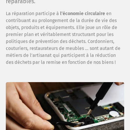
réparables.
La réparation participe à
l’économie circulaire
en
contribuant au prolongement de la durée de vie des
objets, produits et équipements. Elle joue un rôle de
premier plan et véritablement structurant pour les
politiques de prévention des déchets. Cordonniers,
couturiers, restaurateurs de meubles … sont autant de
métiers de l’artisanat qui participent à la réduction
des déchets par la remise en fonction de nos biens !