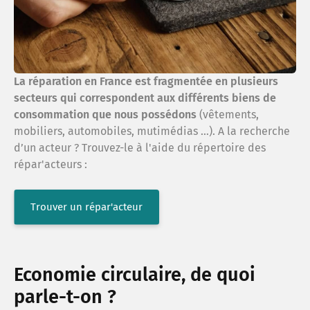
La réparation en France est fragmentée en plusieurs
secteurs qui correspondent aux différents biens de
consommation que nous possédons
(vêtements,
mobiliers, automobiles, mutimédias …). A la recherche
d’un acteur ? Trouvez-le à l'aide du répertoire des
répar'acteurs :
Trouver un répar'acteur
Economie circulaire, de quoi
parle-t-on ?