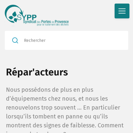
Répar'acteurs
Nous possédons de plus en plus
d’équipements chez nous, et nous les
renouvelons trop souvent ... En particulier
lorsqu’ils tombent en panne ou qu’ils
montrent des signes de faiblesse. Comment