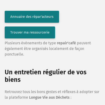
Annuaire des répar'acteurs
Trouver ma ressourcerie
Plusieurs évènements de type
repair'café
peuvent
également être organisés localement de façon
ponctuelle.
Un entretien régulier de vos
biens
Retrouvez tous les bons gestes et réflexes à adopter sur
la plateforme
Longue Vie aux Déchets
: