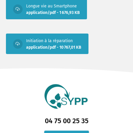
Longue vie au Smartphone
application/pdf - 1 676,93 KB
Initiation à la réparation
application/pdf - 10 767,01 KB
04 75 00 25 35