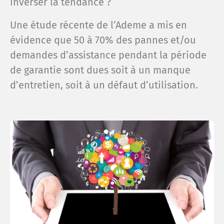
inverser la tendance ?
Une étude récente de l’Ademe a mis en
évidence que 50 à 70% des pannes et/ou
demandes d’assistance pendant la période
de garantie sont dues soit à un manque
d’entretien, soit à un défaut d’utilisation.