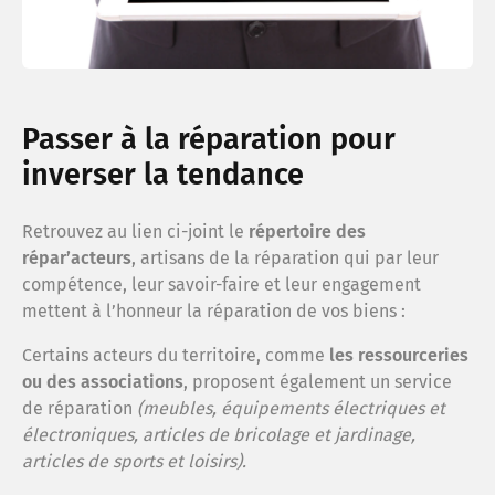
Passer à la réparation pour
inverser la tendance
Retrouvez au lien ci-joint le
répertoire des
répar’acteurs
, artisans de la réparation qui par leur
compétence, leur savoir-faire et leur engagement
mettent à l’honneur la réparation de vos biens :
Certains acteurs du territoire, comme
les ressourceries
ou des associations
, proposent également un service
de réparation
(meubles, équipements électriques et
électroniques, articles de bricolage et jardinage,
articles de sports et loisirs).